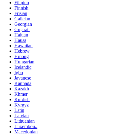
Filipino
Finnish
Frisian
Galician
Georgian
Gujarati
Haitian
Hausa
Hawaiian
Hebrew
Hmong
Hungarian
Icelandic
Igbo
Javanese
Kannada
Kazakh
Khmer
Kurdish
Kyrgyz
Latin
Latvian
Lithuanian
Luxembou..
Macedonian